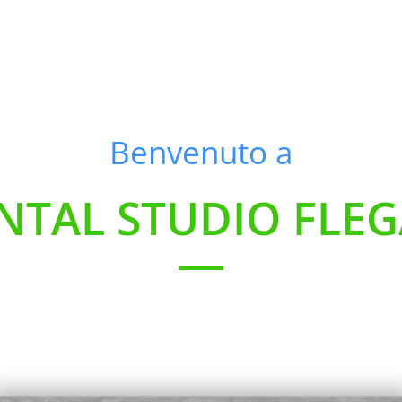
Benvenuto a
NTAL STUDIO FLEG