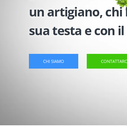
un artigiano, chi
sua testa e con il
CHI SIAMO
CONTATTARC