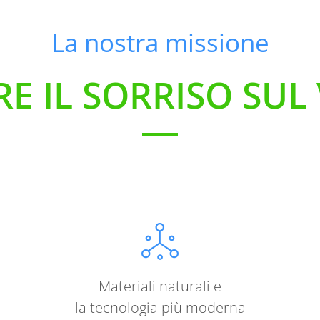
La nostra missione
RE IL SORRISO SUL
Materiali naturali e
la tecnologia più moderna