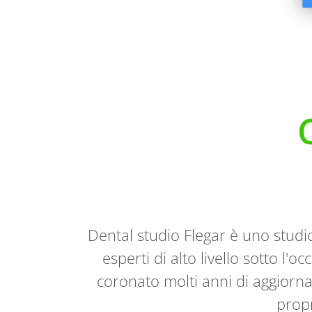
Dental studio Flegar è uno studi
esperti di alto livello sotto l'
coronato molti anni di aggiorna
propr