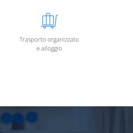
Trasporto organizzato
e alloggio