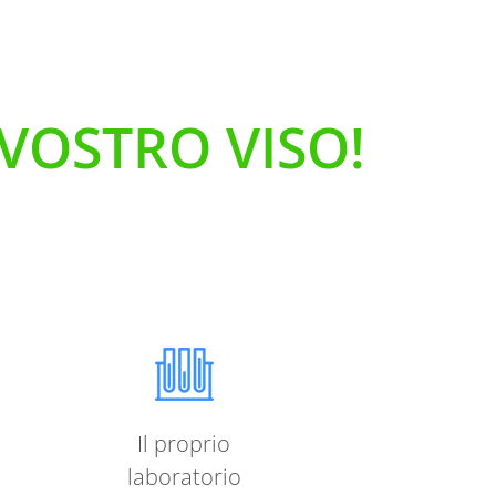
 VOSTRO VISO!
Il proprio
laboratorio