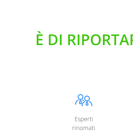
È DI RIPORTA
Esperti
rinomati