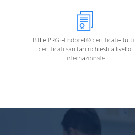
BTI e PRGF-Endoret® certificati– tutti 
certificati sanitari richiesti a livello
internazionale