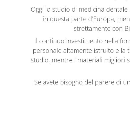
Oggi lo studio di medicina dentale d
in questa parte d'Europa, mentr
strettamente con Bio
Il continuo investimento nella for
personale altamente istruito e la
studio, mentre i materiali migliori 
Se avete bisogno del parere di un