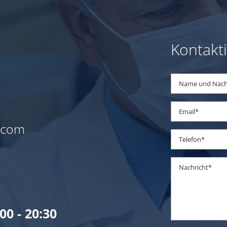
Kontakti
l.com
00 - 20:30