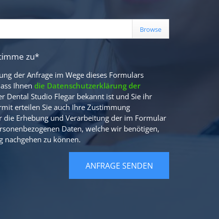
stimme zu*
ung der Anfrage im Wege dieses Formulars
dass Ihnen
die Datenschutzerklärung der
r Dental Studio Flegar bekannt ist und Sie ihr
mit erteilen Sie auch Ihre Zustimmung
für die Erhebung und Verarbeitung der im Formular
rsonenbezogenen Daten, welche wir benötigen,
g nachgehen zu können.
ANFRAGE SENDEN