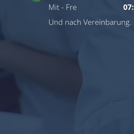
Mit - Fre
07:
Und nach Vereinbarung.