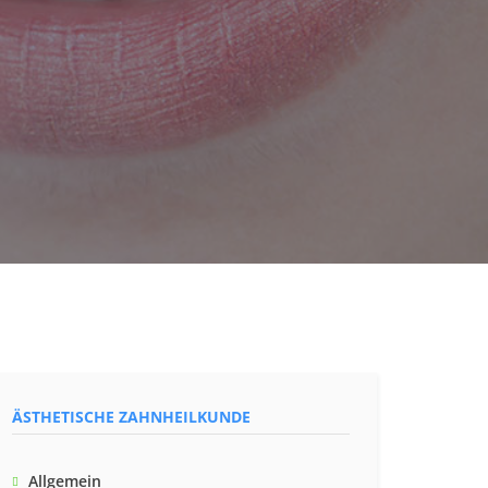
ÄSTHETISCHE ZAHNHEILKUNDE
Allgemein