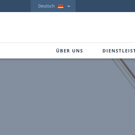
Deutsch
ÜBER UNS
DIENSTLEI