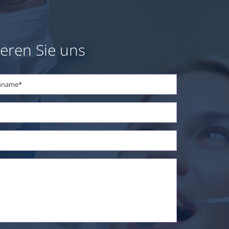
eren Sie uns