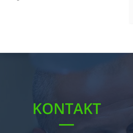
KONTAKT