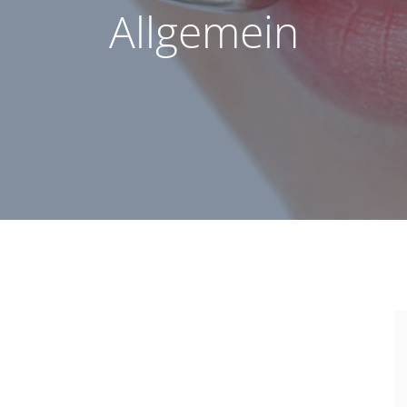
Allgemein